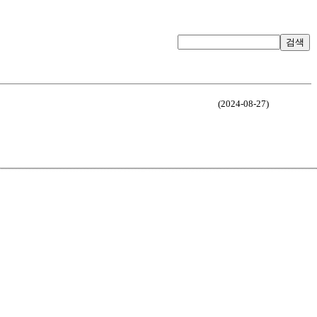
검색
(2024-08-27)