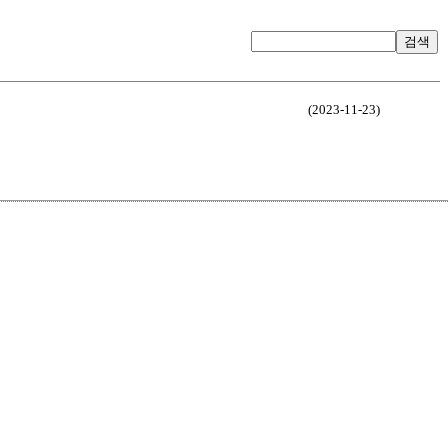
검색
(2023-11-23)