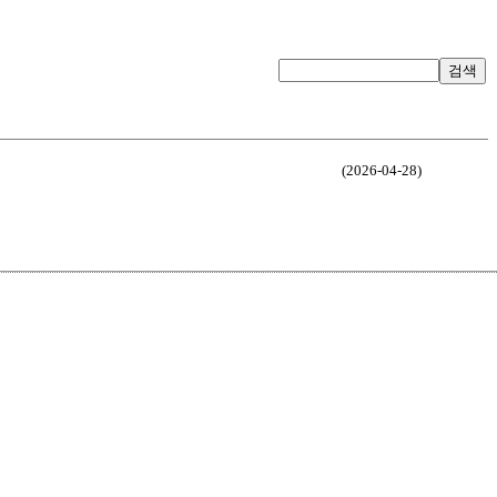
검색
(2026-04-28)