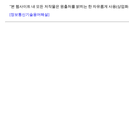
"본 웹사이트 내 모든 저작물은 원출처를 밝히는 한 자유롭게 사용(상업화
[정보통신기술용어해설]