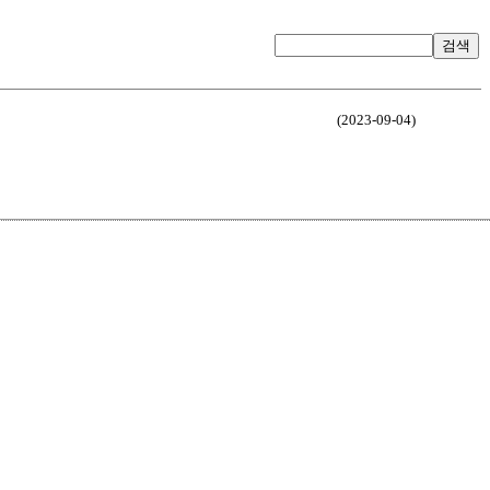
검색
(2023-09-04)