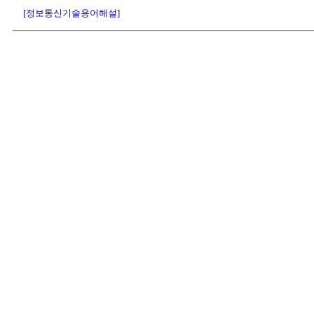
[정보통신기술용어해설]