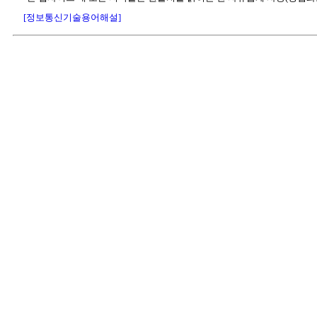
[정보통신기술용어해설]