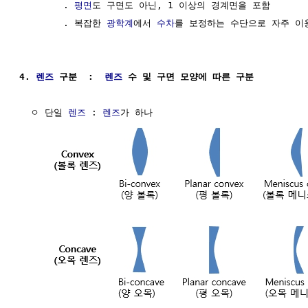
        . 
평면
도 구면도 아닌, 1 이상의 경계면을 포함

        . 복잡한 
광학계
에서 
수차
를 보정하는 수단으로 자주 이용
4. 
렌즈
 구분  :  
렌즈
 수 및 구면 모양에 따른 구분
  ㅇ 단일 
렌즈
 : 
렌즈
가 하나
