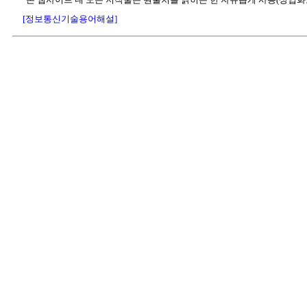
[정보통신기술용어해설]