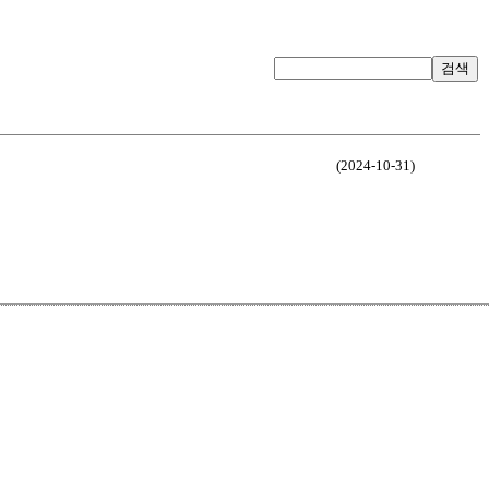
검색
(2024-10-31)