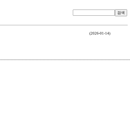
검색
(2026-01-14)