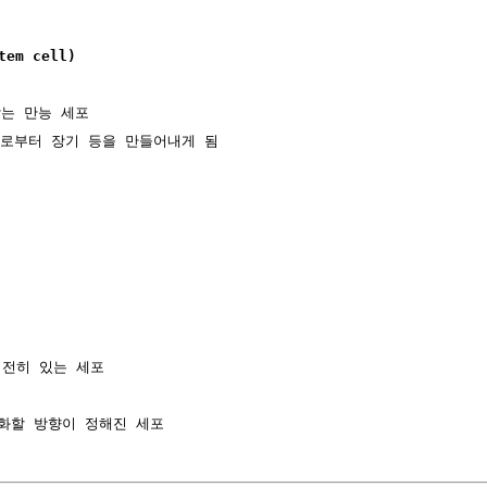
em cell)
는 만능 세포

이로부터 장기 등을 만들어내게 됨

전히 있는 세포
