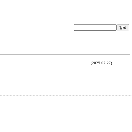
검색
(2025-07-27)