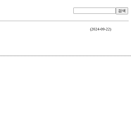
검색
(2024-09-22)