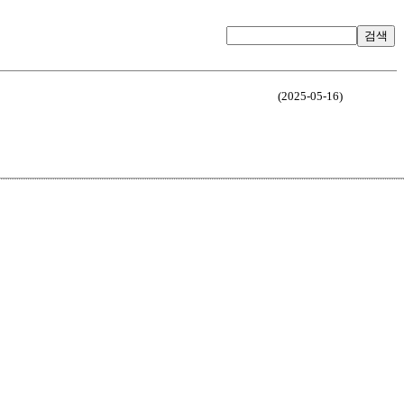
검색
(2025-05-16)