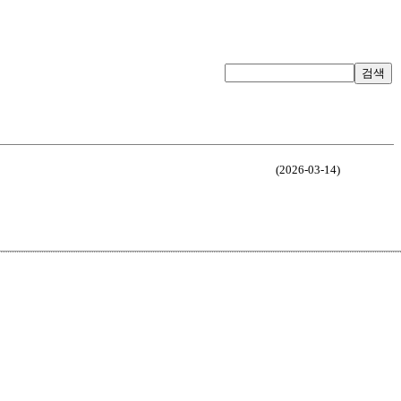
검색
(2026-03-14)