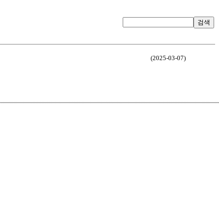
검색
(2025-03-07)