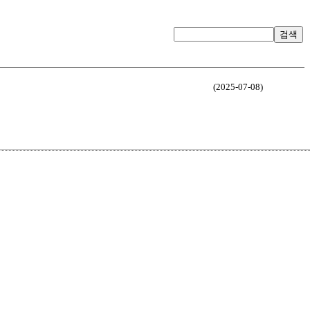
검색
(2025-07-08)