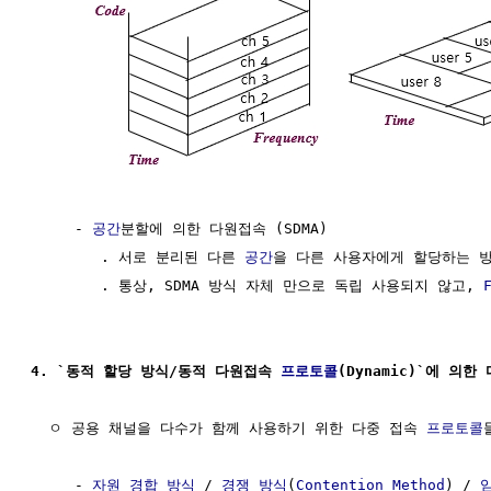
     - 
공간
분할에 의한 다원접속 (SDMA)

        . 서로 분리된 다른 
공간
을 다른 사용자에게 할당하는 방
        . 통상, SDMA 방식 자체 만으로 독립 사용되지 않고, 
4. `동적 할당 방식/동적 다원접속 
프로토콜
(Dynamic)`에 의
  ㅇ 공용 채널을 다수가 함께 사용하기 위한 다중 접속 
프로토콜
     - 
자원 경합 방식
 / 
경쟁 방식
(
Contention Method
) / 