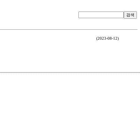
검색
(2023-08-12)