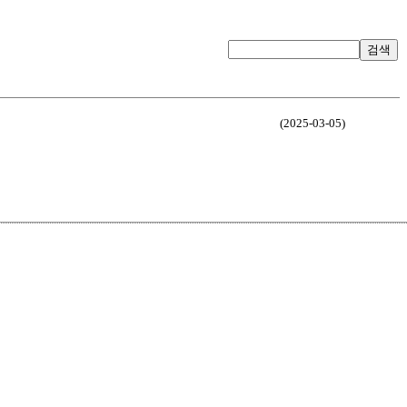
검색
(2025-03-05)