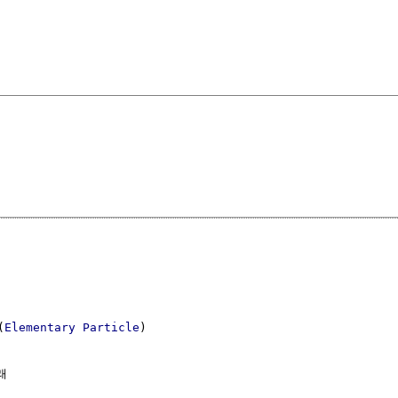
(
Elementary Particle
)


