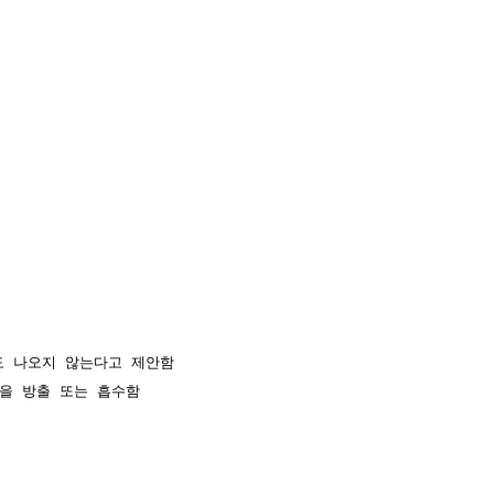
도 나오지 않는다고 제안함

을 방출 또는 흡수함
