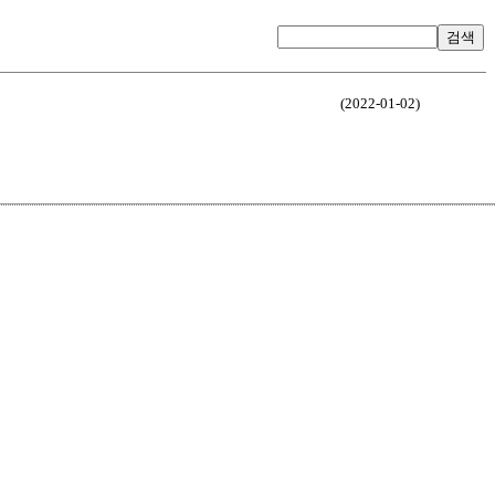
검색
(2022-01-02)