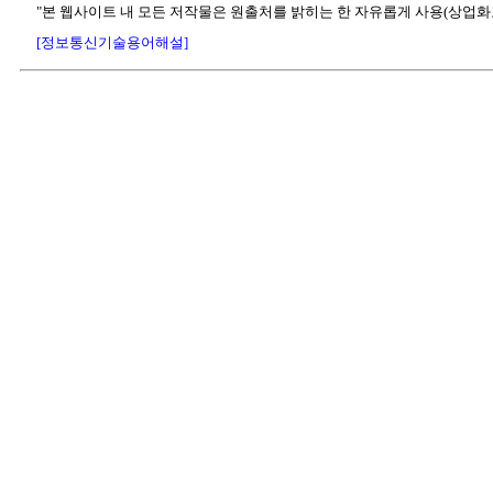
"본 웹사이트 내 모든 저작물은 원출처를 밝히는 한 자유롭게 사용(상업화
[정보통신기술용어해설]