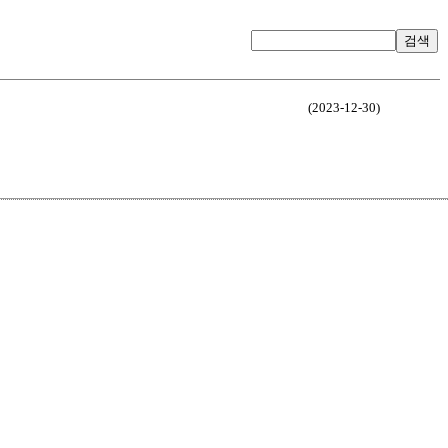
검색
(2023-12-30)