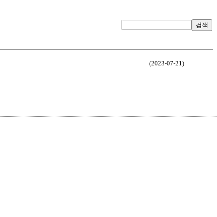
검색
(2023-07-21)