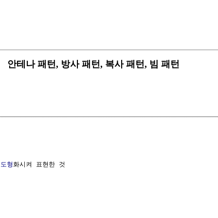
 Pattern 안테나 패턴, 방사 패턴, 복사 패턴, 빔 패턴
 
도형
화시켜 표현한 것
