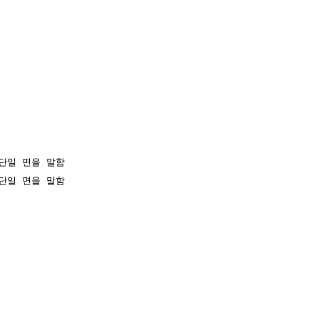
일 면을 말함

일 면을 말함
