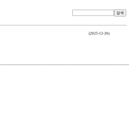
검색
(2025-12-26)