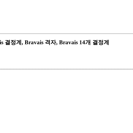
ravais 결정계, Bravais 격자, Bravais 14개 결정계

