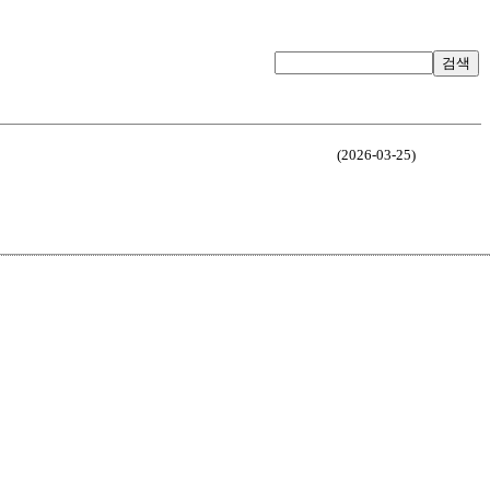
검색
(2026-03-25)