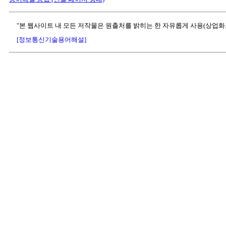
"본 웹사이트 내 모든 저작물은 원출처를 밝히는 한 자유롭게 사용(상업화
[정보통신기술용어해설]