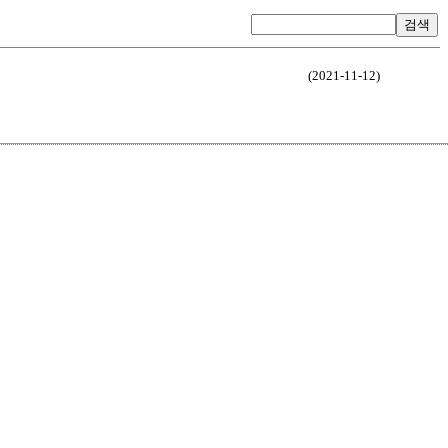
검색
(2021-11-12)