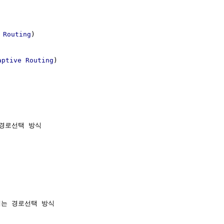
 Routing
)

aptive Routing
)

경로선택 방식

는 경로선택 방식 
