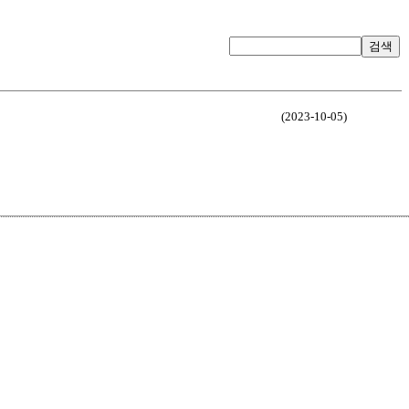
검색
(2023-10-05)