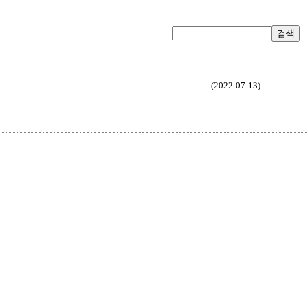
검색
(2022-07-13)