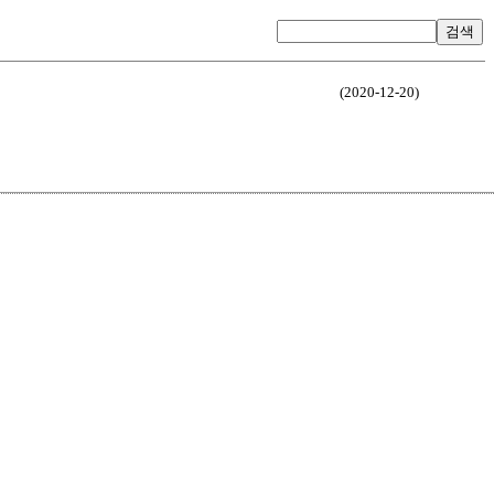
검색
(2020-12-20)