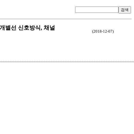
검색
호방식, 개별선 신호방식, 채널
(2018-12-07)