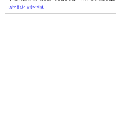
[정보통신기술용어해설]