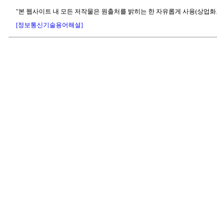
"본 웹사이트 내 모든 저작물은 원출처를 밝히는 한 자유롭게 사용(상업화
[정보통신기술용어해설]