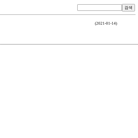
검색
(2021-01-14)