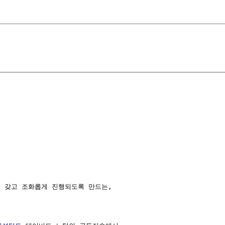
 갖고 조화롭게 진행되도록 만드는,
