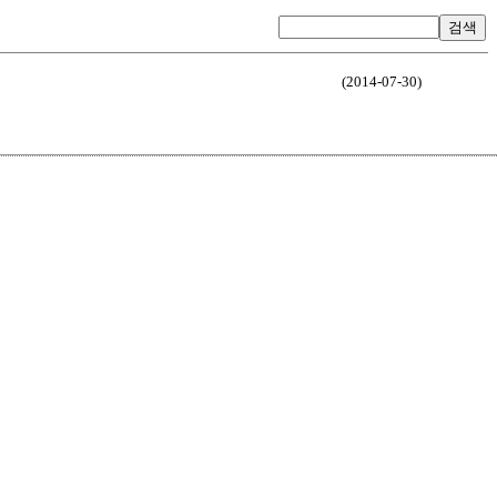
검색
(2014-07-30)