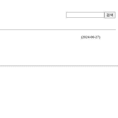
검색
(2024-06-27)