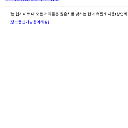
"본 웹사이트 내 모든 저작물은 원출처를 밝히는 한 자유롭게 사용(상업화
[정보통신기술용어해설]