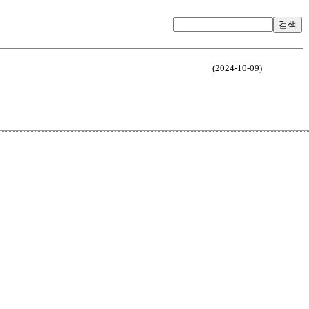
검색
(2024-10-09)