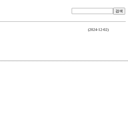
검색
(2024-12-02)