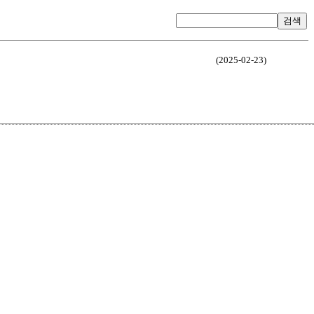
검색
(2025-02-23)