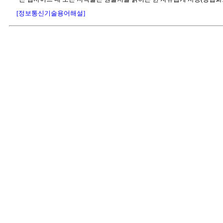
[정보통신기술용어해설]