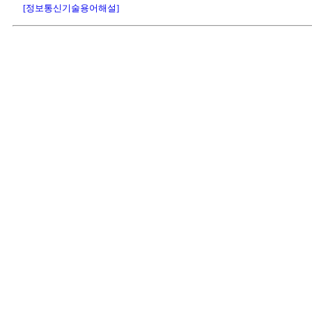
[정보통신기술용어해설]