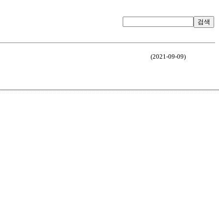
검색
(2021-09-09)