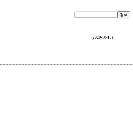
검색
(2020-10-13)