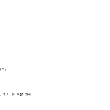
로, 

, 전기 등 학문 간에
