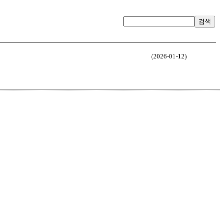
검색
(2026-01-12)