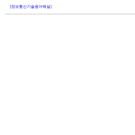
[정보통신기술용어해설]