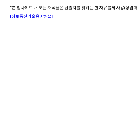
"본 웹사이트 내 모든 저작물은 원출처를 밝히는 한 자유롭게 사용(상업화
[정보통신기술용어해설]