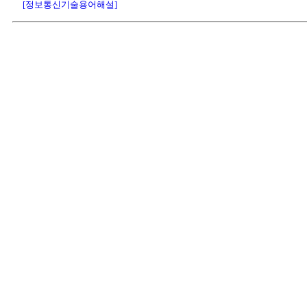
[정보통신기술용어해설]