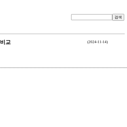
검색
 비교
(2024-11-14)